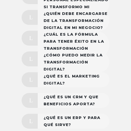
SI TRANSFORMO MI
¿QUIÉN DEBE ENCARGARSE
NEGOCIO?
DE LA TRANSFORMACIÓN
DIGITAL EN MI NEGOCIO?
¿CUÁL ES LA FÓRMULA
PARA TENER ÉXITO EN LA
TRANSFORMACIÓN
¿CÓMO PUEDO MEDIR LA
DIGITAL?
TRANSFORMACIÓN
DIGITAL?
¿QUÉ ES EL MARKETING
DIGITAL?
¿QUÉ ES UN CRM Y QUE
BENEFICIOS APORTA?
¿QUÉ ES UN ERP Y PARA
QUÉ SIRVE?