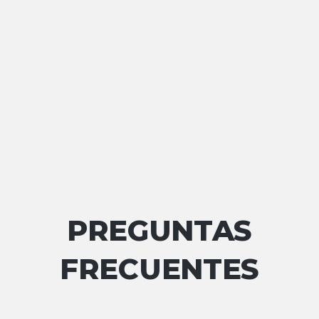
PREGUNTAS
FRECUENTES