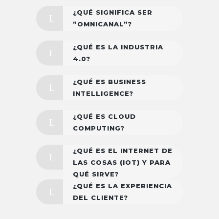
¿QUÉ SIGNIFICA SER
”OMNICANAL”?
¿QUÉ ES LA INDUSTRIA
4.0?
¿QUÉ ES BUSINESS
INTELLIGENCE?
¿QUÉ ES CLOUD
COMPUTING?
¿QUÉ ES EL INTERNET DE
LAS COSAS (IOT) Y PARA
QUÉ SIRVE?
¿QUÉ ES LA EXPERIENCIA
DEL CLIENTE?