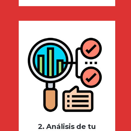
2. Análisis de tu