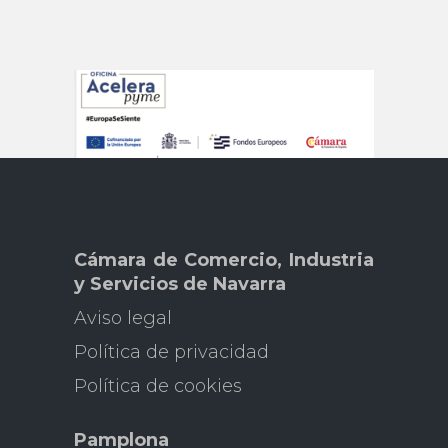
Cámara de Comercio, Industria
y Servicios de Navarra
Aviso legal
Pol
ítica de privacidad
Política de cookies
Pamplona