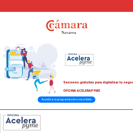
Cámara Navarra de Comercio,
Industria y Servicios